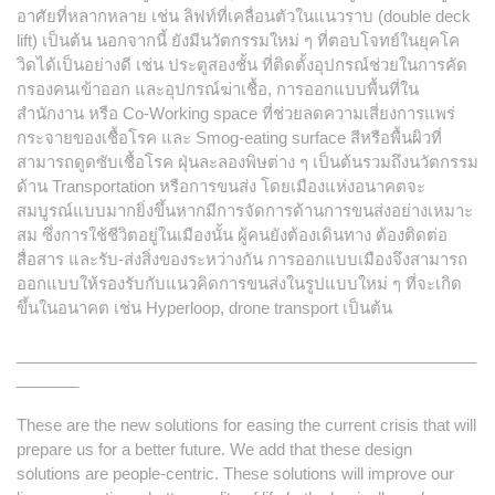
อาศัยที่หลากหลาย เช่น ลิฟท์ที่เคลื่อนตัวในแนวราบ (double deck
lift) เป็นต้น นอกจากนี้ ยังมีนวัตกรรมใหม่ ๆ ที่ตอบโจทย์ในยุคโค
วิดได้เป็นอย่างดี เช่น ประตูสองชั้น ที่ติดตั้งอุปกรณ์ช่วยในการคัด
กรองคนเข้าออก และอุปกรณ์ฆ่าเชื้อ, การออกแบบพื้นที่ใน
สำนักงาน หรือ Co-Working space ที่ช่วยลดความเสี่ยงการแพร่
กระจายของเชื้อโรค และ Smog-eating surface สีหรือพื้นผิวที่
สามารถดูดซับเชื้อโรค ฝุ่นละลองพิษต่าง ๆ เป็นต้นรวมถึงนวัตกรรม
ด้าน Transportation หรือการขนส่ง โดยเมืองแห่งอนาคตจะ
สมบูรณ์แบบมากยิ่งขึ้นหากมีการจัดการด้านการขนส่งอย่างเหมาะ
สม ซึ่งการใช้ชีวิตอยู่ในเมืองนั้น ผู้คนยังต้องเดินทาง ต้องติดต่อ
สื่อสาร และรับ-ส่งสิ่งของระหว่างกัน การออกแบบเมืองจึงสามารถ
ออกแบบให้รองรับกับแนวคิดการขนส่งในรูปแบบใหม่ ๆ ที่จะเกิด
ขึ้นในอนาคต เช่น Hyperloop, drone transport เป็นต้น
____________________________________________________
_______
These are the new solutions for easing the current crisis that will
prepare us for a better future. We add that these design
solutions are people-centric. These solutions will improve our