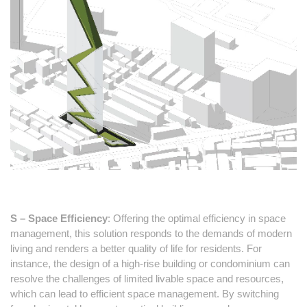
S – Space Efficiency
: Offering the optimal efficiency in space
management, this solution responds to the demands of modern
living and renders a better quality of life for residents. For
instance, the design of a high-rise building or condominium can
resolve the challenges of limited livable space and resources,
which can lead to efficient space management. By switching