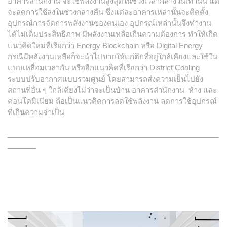
อาคารสำนักงาน จะใช้พลังงานสูงสุดในช่วงเวลากลางวันเท่านั้น แต่
จะลดการใช้ลงในช่วงกลางคืน ซึ่งแต่ละอาคารเหล่านั้นจะติดตั้ง
อุปกรณ์การจัดการพลังงานของตนเอง อุปกรณ์เหล่านั้นจึงทำงาน
ได้ไม่เต็มประสิทธิภาพ มีพลังงานเหลือเกินความต้องการ ทำให้เกิด
แนวคิดใหม่ที่เรียกว่า Energy Blockchain หรือ Digital Energy
กรณีมีพลังงานเหลือก็จะนำไปขายให้แก่ตึกที่อยู่ใกล้เคียงและใช้ใน
แบบเหลื่อมเวลากัน หรืออีกแนวคิดที่เรียกว่า District Cooling
ระบบปรับอากาศแบบรวมศูนย์ โดยสามารถส่งความเย็นไปยัง
สถานที่อื่น ๆ ใกล้เคียงไม่ว่าจะเป็นบ้าน อาคารสำนักงาน ห้าง และ
คอนโดมิเนียม ถือเป็นแนวคิดการลดใช้พลังงาน ลดการใช้อุปกรณ์
ที่เกินความจำเป็น
____________________________________________________
_______