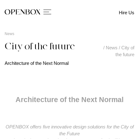
Hire Us
News
City of the future
/
News
/
City of
the future
Architecture of the Next Normal
Architecture of the Next Normal
OPENBOX offers five innovative design solutions for the City of
the Future