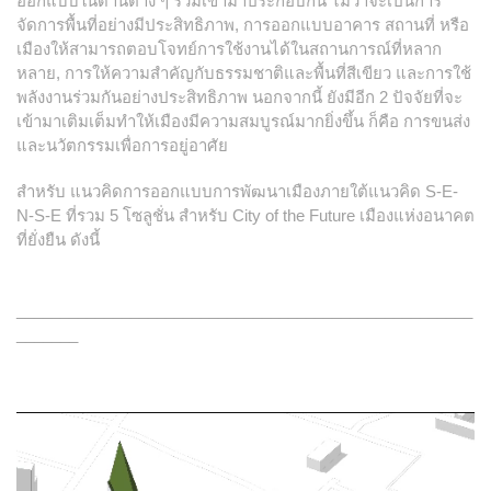
ออกแบบในด้านต่าง ๆ รวมเข้ามาประกอบกัน ไม่ว่าจะเป็นการ
จัดการพื้นที่อย่างมีประสิทธิภาพ, การออกแบบอาคาร สถานที่ หรือ
เมืองให้สามารถตอบโจทย์การใช้งานได้ในสถานการณ์ที่หลาก
หลาย, การให้ความสำคัญกับธรรมชาติและพื้นที่สีเขียว และการใช้
พลังงานร่วมกันอย่างประสิทธิภาพ นอกจากนี้ ยังมีอีก 2 ปัจจัยที่จะ
เข้ามาเติมเต็มทำให้เมืองมีความสมบูรณ์มากยิ่งขึ้น ก็คือ การขนส่ง
และนวัตกรรมเพื่อการอยู่อาศัย
สำหรับ แนวคิดการออกแบบการพัฒนาเมืองภายใต้แนวคิด S-E-
N-S-E ที่รวม 5 โซลูชั่น สำหรับ City of the Future เมืองแห่งอนาคต
ที่ยั่งยืน ดังนี้
____________________________________________________
_______