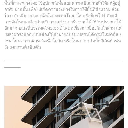
พื้นที่ส่วนกลางโดยใช้อุปกรณ์เพื่อแยกความเป็นส่วนตัวให้แก่ผู้อยู่
อาศัยมากขึ้น เพื่อไม่เกิดความระแวงในการใช้พื้นที่ส่วนรวม ส่วน
ในระดับเมือง อาจจะนึกถึงประเทศโมนาโค หรือสิงคโปร์ ที่จะมี
การจัดโหมดเมืองสำหรับการแข่งรถ สร้างรายได้ให้กับประเทศได้
อีกมาก ขณะที่ประเทศไทยเอง มีโหมดเรื่องการป้องกันน้ำท่วม แต่
ยังสามารถออกแบบเมืองให้สามารถปรับเปลี่ยนได้ตามโหมดอื่น ๆ
เช่น โหมดการเฝ้าระวังเชื้อโควิด หรือโหมดการจัดบิ๊กอีเว้นท์ เช่น
วันสงกรานต์ เป็นต้น
____________________________________________________
_______