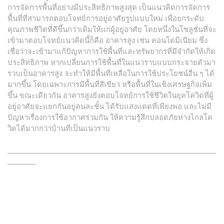
การจัดการพื้นที่อย่างมีประสิทธิภาพสูงสุด เป็นแนวคิดการจัดการ
พื้นที่ที่สามารถตอบโจทย์การอยู่อาศัยรูปแบบใหม่ เพื่อยกระดับ
คุณภาพชีวิตที่ดีขึ้นกว่าเดิมให้แก่ผู้อยู่อาศัย โดยหนึ่งในโซลูชั่นที่จะ
เข้ามาตอบโจทย์แนวคิดนี้ก็คือ อาคารสูง เช่น คอนโดมิเนียม ซึ่ง
เชื่อว่าจะเข้ามาแก้ปัญหาการใช้พื้นที่และทรัพยากรที่มีจำกัดให้เกิด
ประสิทธิภาพ หากเปลี่ยนการใช้พื้นที่ในแนวราบแบบกระจายตัวมา
รวบเป็นอาคารสูง จะทำให้มีพื้นที่เหลือในการใช้ประโยชน์อื่น ๆ ได้
มากขึ้น โดยเฉพาะการมีพื้นที่สีเขียว หรือพื้นที่ในเชิงเศรษฐกิจเพิ่ม
ขึ้น ขณะเดียวกัน อาคารสูงยังตอบโจทย์การใช้ชีวิตในยุคโควิดที่ผู้
อยู่อาศัยจะแยกกันอยู่คนละชั้น ได้รับแสงแดดที่เพียงพอ และไม่มี
ปัญหาเรื่องการใช้อากาศร่วมกัน ให้ความรู้สึกปลอดภัยห่างไกลโค
วิดได้มากกว่าบ้านที่เป็นแนวราบ
____________________________________________________
_______