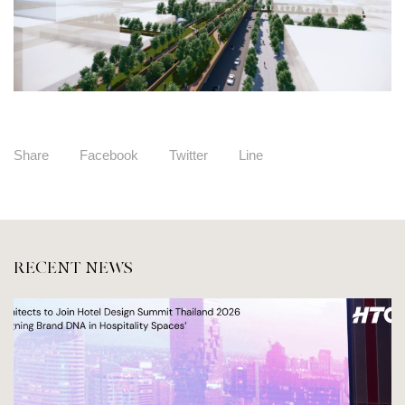
Share
Facebook
Twitter
Line
RECENT NEWS